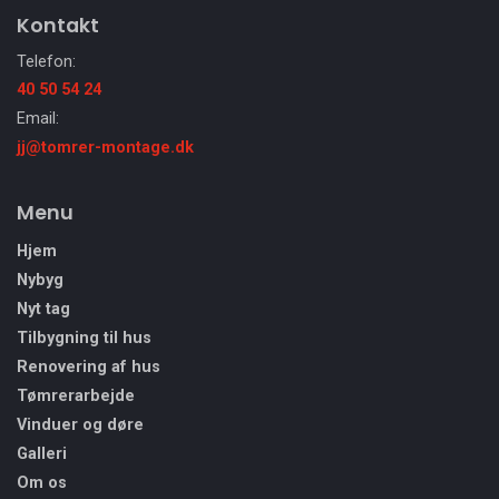
Kontakt
Telefon:
40 50 54 24
Email:
jj@tomrer-montage.dk
Menu
Hjem
Nybyg
Nyt tag
Tilbygning til hus
Renovering af hus
Tømrerarbejde
Vinduer og døre
Galleri
Om os