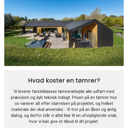
Hvad koster en tømrer?
Vi leverer førsteklasses tømrerarbejde alle udført med
præcision og dyb teknisk indsigt. Prisen på en tømrer hos
os varierer alt efter størrelsen på projektet, og hvilket
materiale der skal anvendes - Vi tror på en åben og ærlig
dialog, og derfor står vi altid klar til en uforpligtende snak,
hvor vi kan give et tilbud til dit projekt.