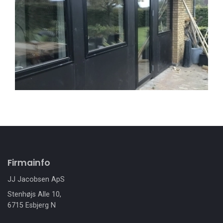
Firmainfo
JJ Jacobsen ApS
Stenhøjs Alle 10,
6715 Esbjerg N