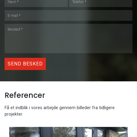
Referencer
Få et indblik i vores arbejde gennem billeder fra tidligere
projekter.