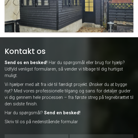
Kontakt os
Send os en besked!
Har du spørgsmål eller brug for hjælp?
Udfyld venligst formularen, så vender vi tilbage til dig hurtigst
muligt.
Vi hjælper med alt fra idé til færdigt projekt. Ønsker du at bygge
nyt? Med vores professionelle tilgang og sans for detaljer guider
vi dig gennem hele processen – fra første streg på tegnebrættet til
den sidste finish.
Har du spørgsmål?
Send en
besked!
Skriv til os på nedenstående formular