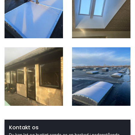
Kontakt os