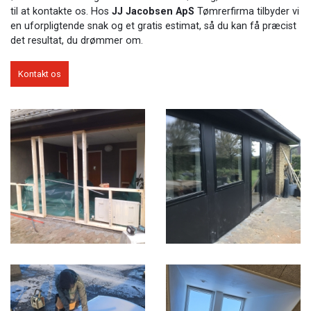
til at kontakte os. Hos
JJ Jacobsen ApS
Tømrerfirma tilbyder vi
en uforpligtende snak og et gratis estimat, så du kan få præcist
det resultat, du drømmer om.
Kontakt os