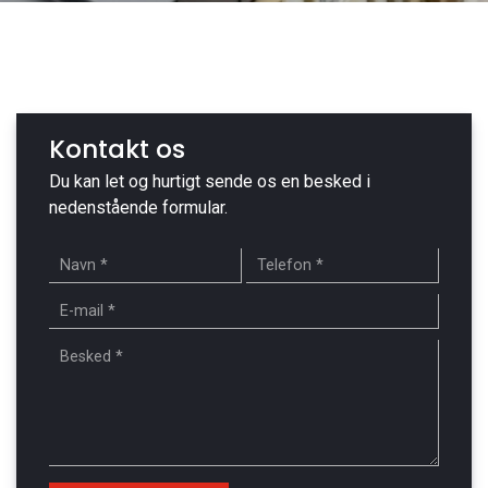
Kontakt os
Du kan let og hurtigt sende os en besked i
nedenstående formular.